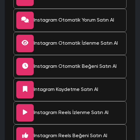
Instagram Otomatik Yorum Satın Al
Instagram Otomatik İzlenme Satın Al
Instagram Otomatik Beğeni Satın Al
Intagram Kaydetme Satın Al
Instagram Reels İzlenme Satın Al
Instagram Reels Beğeni Satın Al