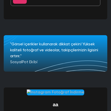
"Görsel içerikler kullanarak dikkat çekin! Yüksek
kaliteli fotoğraf ve videolar, takipçilerinizin ilgisini
artırır."
SosyalPot Ekibi
aa