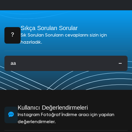
Sıkça Sorulan Sorular
Sık Sorulan Soruların cevaplarını sizin için
hazırladık.
aa
Kullanıcı Değerlendirmeleri
Instagram Fotoğraf İndirme aracı için yapılan
değerlendirmeler.