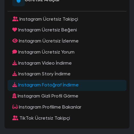
Ücretsiz Araçlar
Instagram Ücretsiz Takipçi
Instagram Ücretsiz Beğeni
Instagram Ücretsiz İzlenme
Instagram Ücretsiz Yorum
Instagram Video İndirme
Instagram Story İndirme
Instagram Fotoğraf İndirme
Instagram Gizli Profil Görme
Instagram Profilime Bakanlar
TikTok Ücretsiz Takipçi