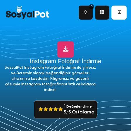
4
Instagram Fotoğraf İndirme
SosyalPot Instagram Fotoğraf İndirme ile şifresiz
ve ücretsiz olarak beğendiğiniz görselleri
cihazınıza kaydedin. Filigransız ve güvenli
çözümle Instagram fotoğraflarını hızlı ve kolayca
indirin!
1
Değerlendirme
5/5 Ortalama