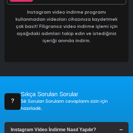
Instagram video indirme programı
kullanmadan videoları cihazınıza kaydetmek
çok basit! Filigransız video indirme işlemi için
aşağıdaki adımları takip edin ve istediğiniz
içeriği anında indirin.
Sıkça Sorulan Sorular
Sık Sorulan Soruların cevaplarını sizin için
hazırladık.
Instagram Video İndirme Nasıl Yapılır?