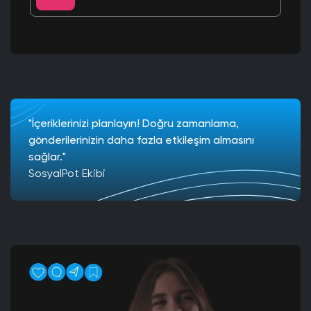
"İçeriklerinizi planlayın! Doğru zamanlama,
gönderilerinizin daha fazla etkileşim almasını
sağlar."
SosyalPot Ekibi