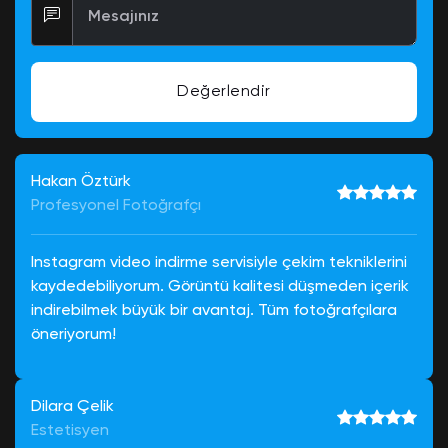
Mesajınız
Değerlendir
Hakan Öztürk
Profesyonel Fotoğrafçı
Instagram video indirme servisiyle çekim tekniklerini
kaydedebiliyorum. Görüntü kalitesi düşmeden içerik
indirebilmek büyük bir avantaj. Tüm fotoğrafçılara
öneriyorum!
Dilara Çelik
Estetisyen