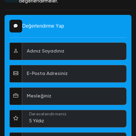
değerlendirmeler.
Değerlendirme Yap
Adınız Soyadınız
E-Posta Adresiniz
Mesleğiniz
Derecelendirmeniz