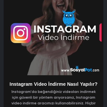
Instagram Video İndirme Nasıl Yapılır?
Instagram'da beğendiğiniz videoları indirmek
için güvenli bir yöntem arıyorsanız, Instagram
video indirme aracımızı kullanabilirsiniz. Hiçbir