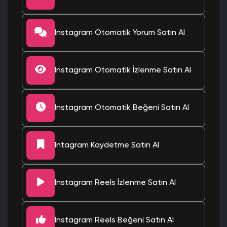
Instagram Otomatik Yorum Satın Al
Instagram Otomatik İzlenme Satın Al
Instagram Otomatik Beğeni Satın Al
Intagram Kaydetme Satın Al
Instagram Reels İzlenme Satın Al
Instagram Reels Beğeni Satın Al