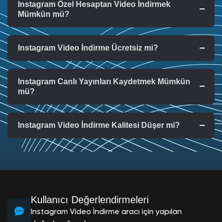
Instagram Özel Hesaptan Video İndirmek
Mümkün mü?
Instagram Video İndirme Ücretsiz mi?
Instagram Canlı Yayınları Kaydetmek Mümkün
mü?
Instagram Video İndirme Kalitesi Düşer mi?
Kullanıcı Değerlendirmeleri
Instagram Video İndirme aracı için yapılan