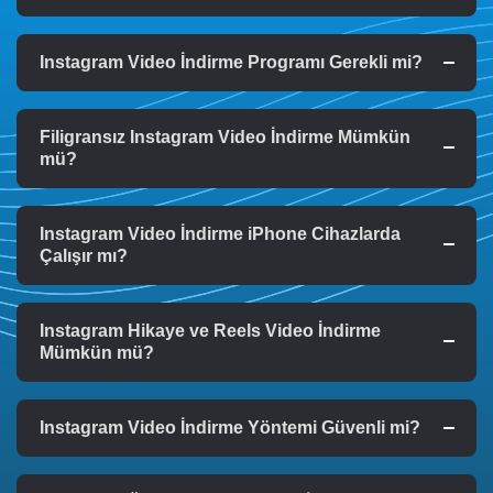
Instagram Video İndirme Programı Gerekli mi?
Filigransız Instagram Video İndirme Mümkün
mü?
Instagram Video İndirme iPhone Cihazlarda
Çalışır mı?
Instagram Hikaye ve Reels Video İndirme
Mümkün mü?
Instagram Video İndirme Yöntemi Güvenli mi?