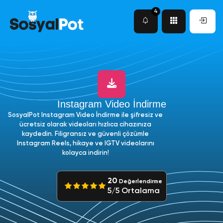
4
Instagram Video İndirme
SosyalPot Instagram Video İndirme ile şifresiz ve
ücretsiz olarak videoları hızlıca cihazınıza
kaydedin. Filigransız ve güvenli çözümle
Instagram Reels, hikaye ve IGTV videolarını
kolayca indirin!
20
Değerlendirme
5/5 Ortalama