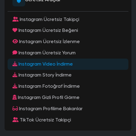
Ücretsiz Araçlar
Instagram Ücretsiz Takipçi
Instagram Ücretsiz Beğeni
Instagram Ücretsiz İzlenme
Instagram Ücretsiz Yorum
Instagram Video İndirme
Instagram Story İndirme
Instagram Fotoğraf İndirme
Instagram Gizli Profil Görme
Instagram Profilime Bakanlar
TikTok Ücretsiz Takipçi