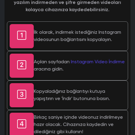
yazılım indirmeden ve şifre girmeden videoları
kolayca cihazınıza kaydedebilirsiniz.
İlk olarak, indirmek istediğiniz Instagram
videosunun bağlantısını kopyalayın.
Açılan sayfadan
Instagram Video İndirme
aracına gidin.
Kopyaladığınız bağlantıyı kutuya
yapıştırın ve 'İndir' butonuna basın.
Birkaç saniye içinde videonuz indirilmeye
hazır olacak. Cihazınıza kaydedin ve
dilediğiniz gibi kullanın!