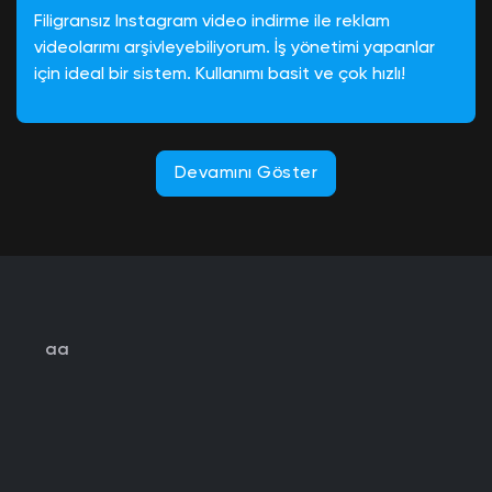
Filigransız Instagram video indirme ile reklam
videolarımı arşivleyebiliyorum. İş yönetimi yapanlar
için ideal bir sistem. Kullanımı basit ve çok hızlı!
Devamını Göster
aa