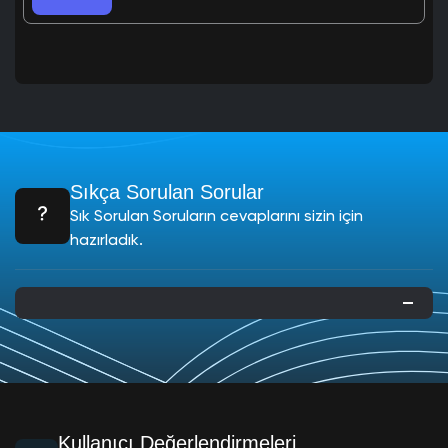
Sıkça Sorulan Sorular
Sık Sorulan Soruların cevaplarını sizin için
hazırladık.
Kullanıcı Değerlendirmeleri