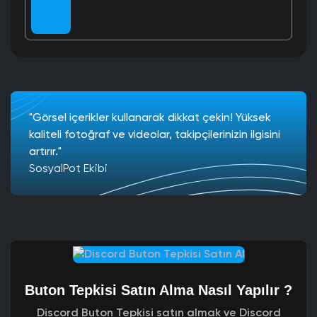
"Görsel içerikler kullanarak dikkat çekin! Yüksek
kaliteli fotoğraf ve videolar, takipçilerinizin ilgisini
artırır."
SosyalPot Ekibi
Buton Tepkisi Satın Alma Nasıl Yapılır ?
Discord Buton Tepkisi satın almak ve Discord