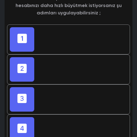
hesabınızı daha hızlı büyütmek istiyorsanız şu
adımları uygulayabilirsiniz ;