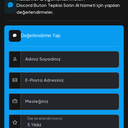
Discord Buton Tepkisi Satın Al hizmeti için yapılan
değerlendirmeler.
Değerlendirme Yap
Adınız Soyadınız
E-Posta Adresiniz
Mesleğiniz
Derecelendirmeniz