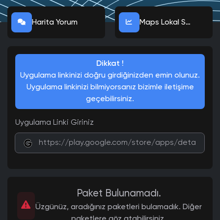
Harita Yorum
Maps Lokal Seo
Dikkat !
Uygulama linkinizi doğru girdiğinizden emin olunuz.
Uygulama linkinizi bilmiyorsanız bizimle iletişime
geçebilirsiniz.
Uygulama Linki Giriniz
Paket Bulunamadı.
Üzgünüz, aradığınız paketleri bulamadık. Diğer
paketlere göz atabilirsiniz.