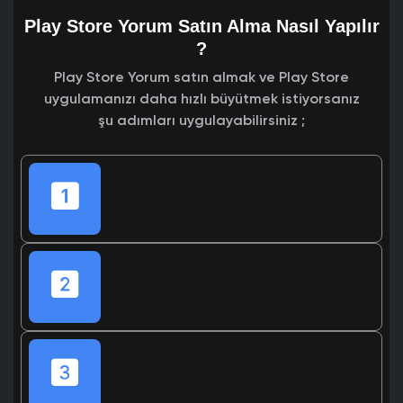
Play Store Yorum Satın Alma Nasıl Yapılır
?
Play Store Yorum satın almak ve Play Store
uygulamanızı daha hızlı büyütmek istiyorsanız
şu adımları uygulayabilirsiniz ;