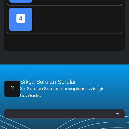
Sıkça Sorulan Sorular
Sık Sorulan Soruların cevaplarını sizin için
hazırladık.