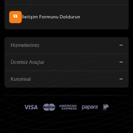
İletişim Formunu Doldurun
Hizmetlerimiz
Ücretsiz Araçlar
Kurumsal