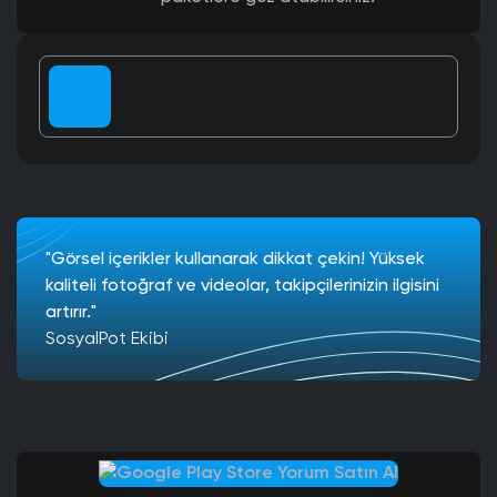
"Görsel içerikler kullanarak dikkat çekin! Yüksek
kaliteli fotoğraf ve videolar, takipçilerinizin ilgisini
artırır."
SosyalPot Ekibi