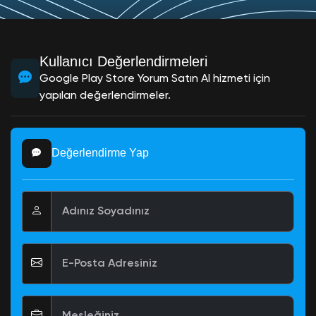
Kullanıcı Değerlendirmeleri
Google Play Store Yorum Satın Al hizmeti için
yapılan değerlendirmeler.
Değerlendirme Yap
Adınız Soyadınız
E-Posta Adresiniz