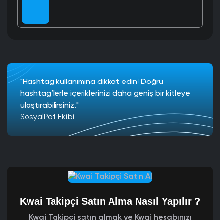
"Hashtag kullanımına dikkat edin! Doğru
hashtag’lerle içeriklerinizi daha geniş bir kitleye
ulaştırabilirsiniz."
SosyalPot Ekibi
Kwai Takipçi Satın Alma Nasıl Yapılır ?
Kwai Takipçi satın almak ve Kwai hesabınızı