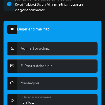
Kwai Takipçi Satın Al hizmeti için yapılan
değerlendirmeler.
Değerlendirme Yap
Adınız Soyadınız
E-Posta Adresiniz
Mesleğiniz
Derecelendirmeniz