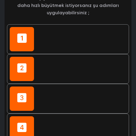
daha hızlı büyütmek istiyorsanız şu adımları
uygulayabilirsiniz ;