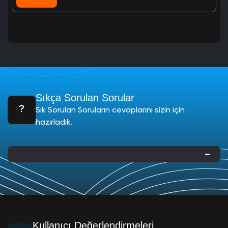
Sıkça Sorulan Sorular
Sık Sorulan Soruların cevaplarını sizin için
hazırladık.
Kullanıcı Değerlendirmeleri