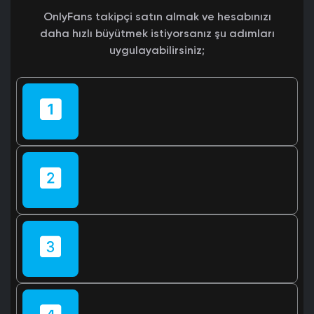
OnlyFans takipçi satın almak ve hesabınızı
daha hızlı büyütmek istiyorsanız şu adımları
uygulayabilirsiniz;