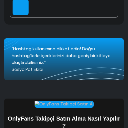
"Hashtag kullanımına dikkat edin! Doğru
hashtag’lerle içeriklerinizi daha geniş bir kitleye
ulaştırabilirsiniz."
SosyalPot Ekibi
OnlyFans Takipçi Satın Alma Nasıl Yapılır
?