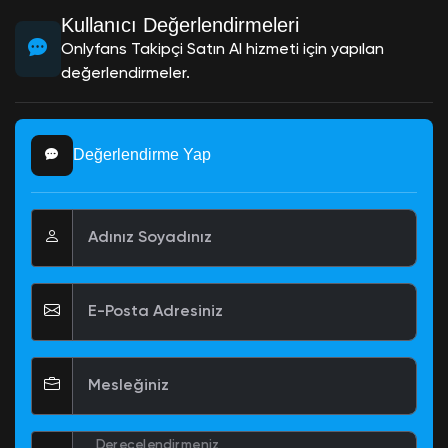
Kullanıcı Değerlendirmeleri
Onlyfans Takipçi Satın Al hizmeti için yapılan
değerlendirmeler.
Değerlendirme Yap
Adınız Soyadınız
E-Posta Adresiniz
Mesleğiniz
Derecelendirmeniz