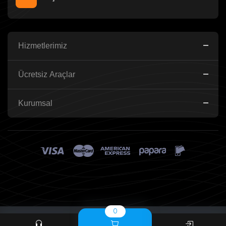
Hizmetlerimiz
Ücretsiz Araçlar
Kurumsal
0