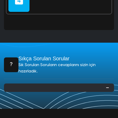
Sıkça Sorulan Sorular
Sık Sorulan Soruların cevaplarını sizin için
hazırladık.