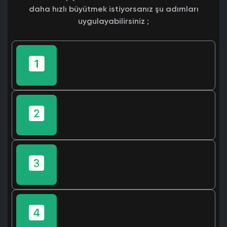
daha hızlı büyütmek istiyorsanız şu adımları
uygulayabilirsiniz ;