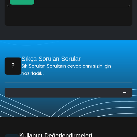
Sıkça Sorulan Sorular
Sık Sorulan Soruların cevaplarını sizin için
hazırladık.
Kullanıcı Değerlendirmeleri