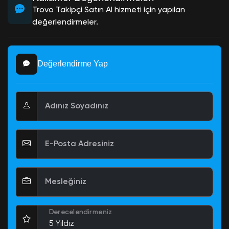
Trovo Takipçi Satın Al hizmeti için yapılan
değerlendirmeler.
Değerlendirme Yap
Adınız Soyadınız
E-Posta Adresiniz
Mesleğiniz
Derecelendirmeniz