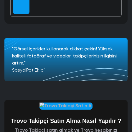
"Görsel içerikler kullanarak dikkat çekin! Yüksek
kaliteli fotoğraf ve videolar, takipçilerinizin ilgisini
artırır."
SosyalPot Ekibi
Trovo Takipçi Satın Alma Nasıl Yapılır ?
Trovo Takipçi satın almak ve Trovo hesabınızı