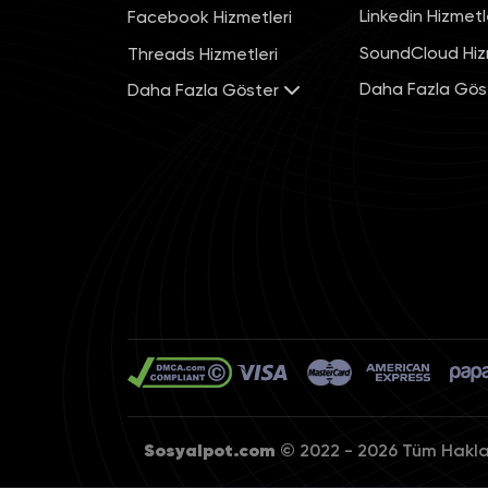
Linkedin Hizmetl
Facebook Hizmetleri
SoundCloud Hiz
Threads Hizmetleri
Daha Fazla Gös
Daha Fazla Göster
Sosyalpot.com
© 2022 - 2026 Tüm Hakları