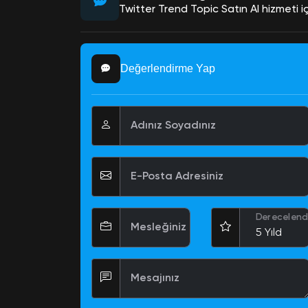
Twitter Trend Topic Satın Al hizmeti i
Değerlendirme Yap
Adınız Soyadınız
E-Posta Adresiniz
Derecelend
Mesleğiniz
Mesajınız