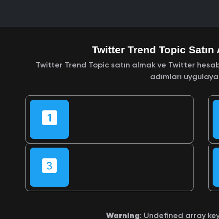
Twitter Trend Topic Satın 
Twitter Trend Topic satın almak ve Twitter hesabı
adımları uygulayabi
Warning
: Undefined array ke