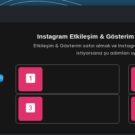
Instagram Etkileşim & Gösterim 
Etkileşim & Gösterim satın almak ve Instag
istiyorsanız şu adımları uy