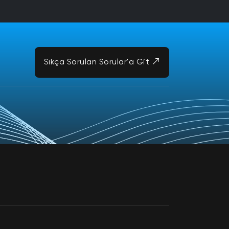
Sıkça Sorulan Sorular'a Git