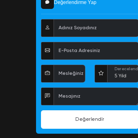
Değerlendirme Yap
Adınız Soyadınız
E-Posta Adresiniz
Derecelend
Mesleğiniz
Mesajınız
Değerlendir