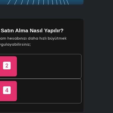
Satın Alma Nasıl Yapılır?
ram hesabınızı daha hızlı büyütmek
gulayabilirsiniz;