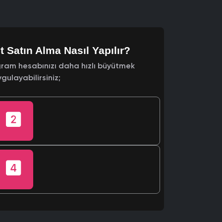
Satın Alma Nasıl Yapılır?
ram hesabınızı daha hızlı büyütmek
gulayabilirsiniz;