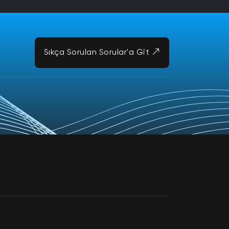
Sıkça Sorulan Sorular'a Git