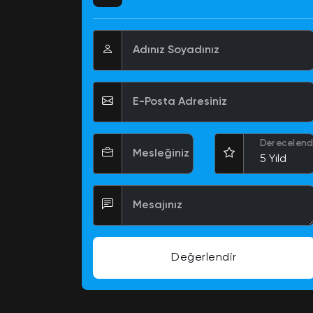
Adınız Soyadınız
E-Posta Adresiniz
Derecelend
Mesleğiniz
Mesajınız
Değerlendir