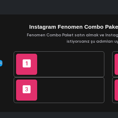
Instagram Fenomen Combo Paket 
Fenomen Combo Paket satın almak ve Instag
istiyorsanız şu adımları uy